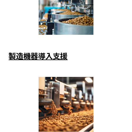
製造機器導入支援