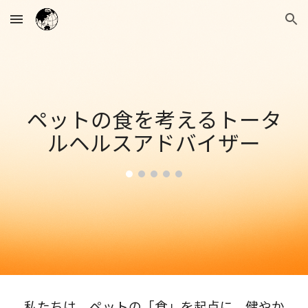
Skip to main content
Skip to navigation
ペットの食を考えるトータ
ルヘルスアドバイザー
私たちは、ペットの「食」を起点に、健やか