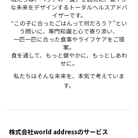
な未来をデザインするトータルヘルスアドバ
イザーです。
“この子に合ったごはんって何だろう？”とい
う問いに、専門知識と心で寄り添い、
一匹一匹に合った食事やライフケアをご提
案。
食を通して、もっと健やかに、もっとしあわ
せに。
私たちはそんな未来を、本気で考えていま
す。
株式会社world addressのサービス