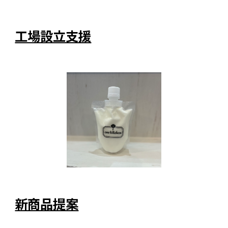
工場設立支援
新商品提案